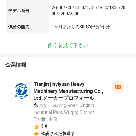
Φ 600/800/1000/1200/1500/1800/20
モデル番号
00/2200/2500
供給の能力
1ヶ月あたりの300の部分/部分
多くを見て下さい
企業情報
Tianjin jinyiyuan Heavy
Machinery Manufacturing Co.,
Ltd メーカープロフィール
No. 6, Guxing Road, Jingbin
Industrial Park, Wuqing District,
Tianjin ,中国
5.0
確認された製造者