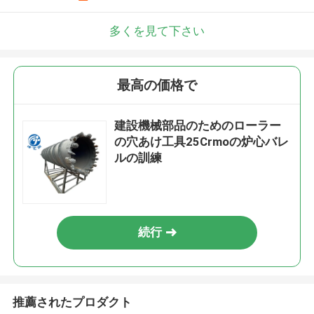
多くを見て下さい
最高の価格で
建設機械部品のためのローラー
の穴あけ工具25Crmoの炉心バレ
ルの訓練
続行
推薦されたプロダクト